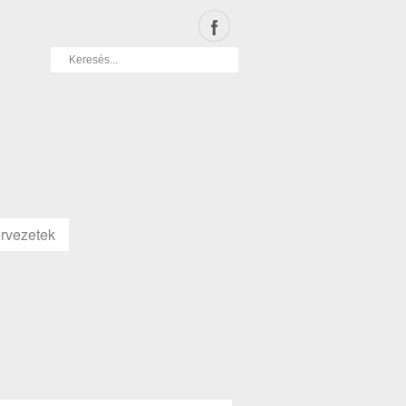
rvezetek