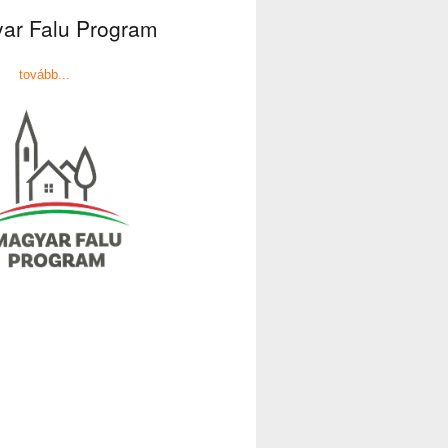
ar Falu Program
tovább...