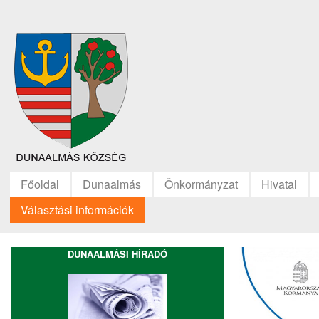
Főoldal
Dunaalmás
Önkormányzat
Hivatal
Választási információk
DUNAALMÁSI HÍRADÓ