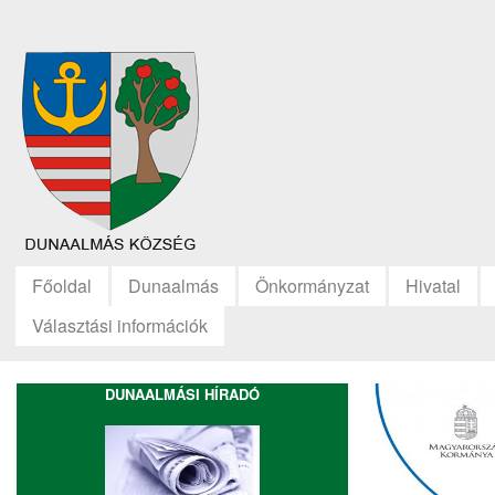
Főoldal
Dunaalmás
Önkormányzat
Hivatal
Választási információk
DUNAALMÁSI HÍRADÓ