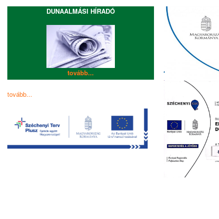
DUNAALMÁSI HÍRADÓ
tovább...
tovább...