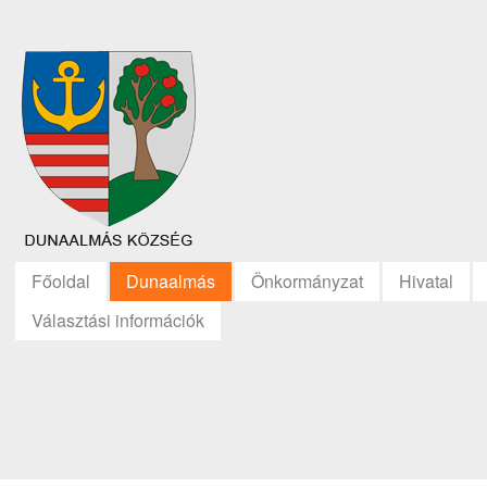
Főoldal
Dunaalmás
Önkormányzat
Hivatal
Választási információk