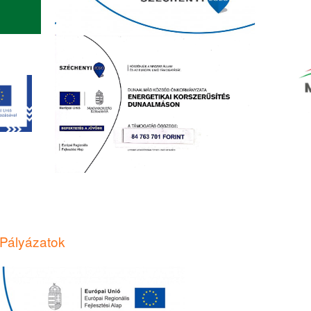
Pályázatok