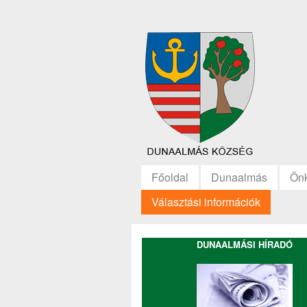
Főoldal
Dunaalmás
Ön
Választási információk
DUNAALMÁSI HÍRADÓ