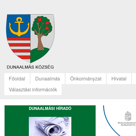
Főoldal
Dunaalmás
Önkormányzat
Hivatal
Választási információk
DUNAALMÁSI HÍRADÓ