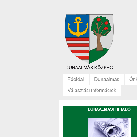
Főoldal
Dunaalmás
Ön
Választási információk
DUNAALMÁSI HÍRADÓ