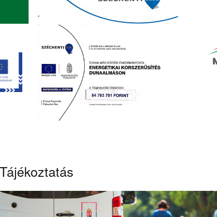
Tájékoztatás