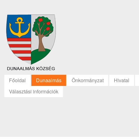
Főoldal
Dunaalmás
Önkormányzat
Hivatal
Választási információk