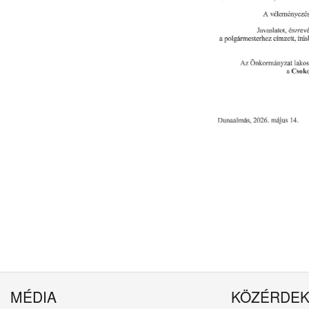
MÉDIA
KÖZÉRDE