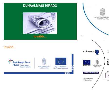
DUNAALMÁSI HÍRADÓ
tovább...
tovább...