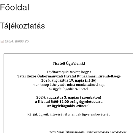
Főoldal
Tájékoztatás
2024. július 26.