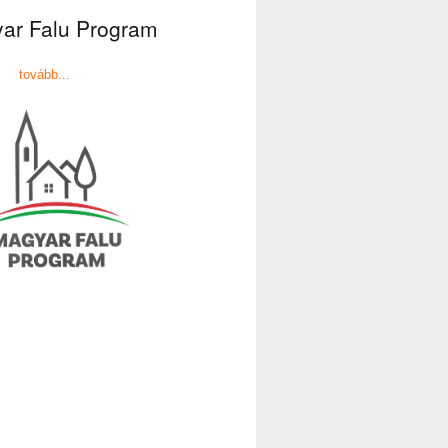
ar Falu Program
tovább...