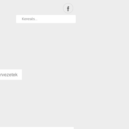
rvezetek