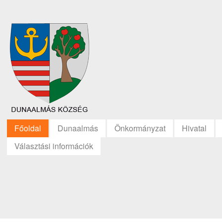
Főoldal
Dunaalmás
Önkormányzat
Hivatal
Választási információk