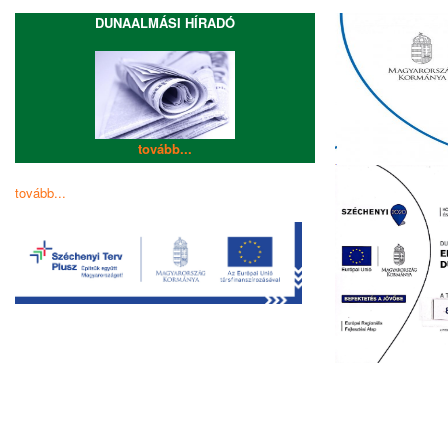
DUNAALMÁSI HÍRADÓ
tovább...
tovább...