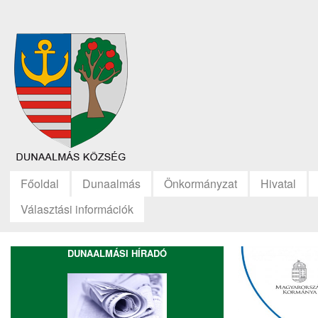
Főoldal
Dunaalmás
Önkormányzat
Hivatal
Választási információk
DUNAALMÁSI HÍRADÓ