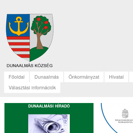
Főoldal
Dunaalmás
Önkormányzat
Hivatal
Választási információk
DUNAALMÁSI HÍRADÓ