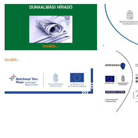
DUNAALMÁSI HÍRADÓ
tovább...
tovább...