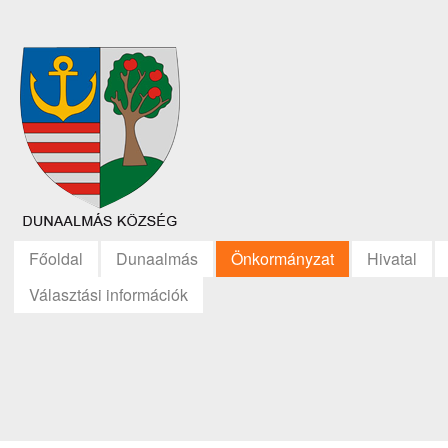
Főoldal
Dunaalmás
Önkormányzat
Hivatal
Választási információk