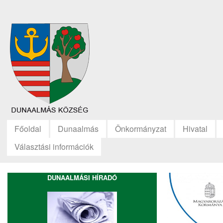
Főoldal
Dunaalmás
Önkormányzat
Hivatal
Választási információk
DUNAALMÁSI HÍRADÓ