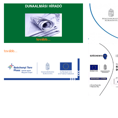
DUNAALMÁSI HÍRADÓ
tovább...
tovább...