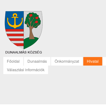
Főoldal
Dunaalmás
Önkormányzat
Hivatal
Választási információk