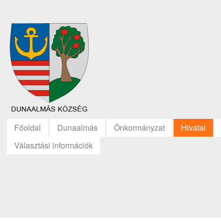
Főoldal
Dunaalmás
Önkormányzat
Hivatal
Választási információk