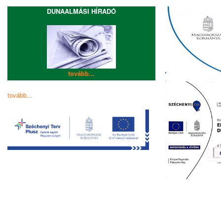
DUNAALMÁSI HÍRADÓ
tovább...
tovább...