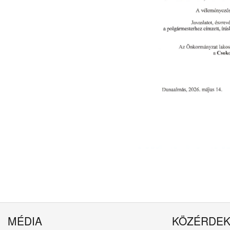
MÉDIA
KÖZÉRDE