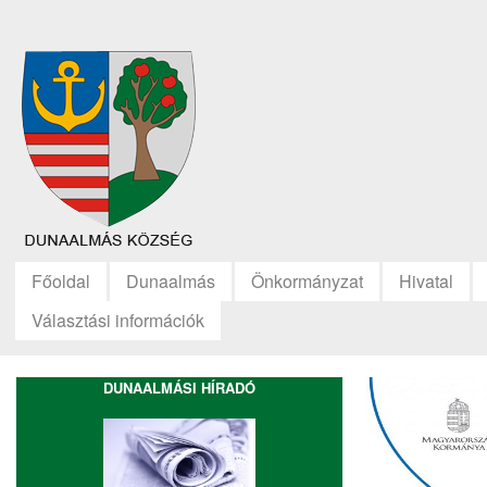
Főoldal
Dunaalmás
Önkormányzat
Hivatal
Választási információk
DUNAALMÁSI HÍRADÓ