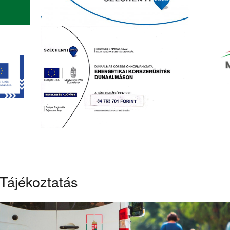
Tájékoztatás