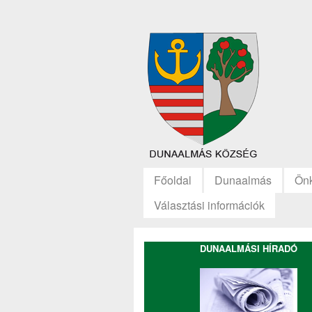
Főoldal
Dunaalmás
Ön
Választási információk
DUNAALMÁSI HÍRADÓ