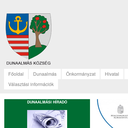
Főoldal
Dunaalmás
Önkormányzat
Hivatal
Választási információk
DUNAALMÁSI HÍRADÓ