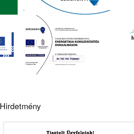
Hirdetmény