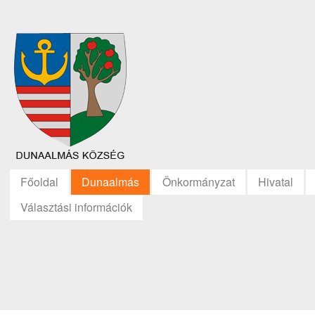
Főoldal
Dunaalmás
Önkormányzat
Hivatal
Választási információk