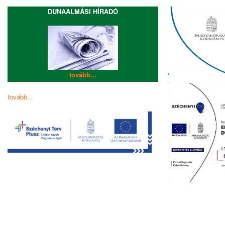
DUNAALMÁSI HÍRADÓ
tovább...
tovább...