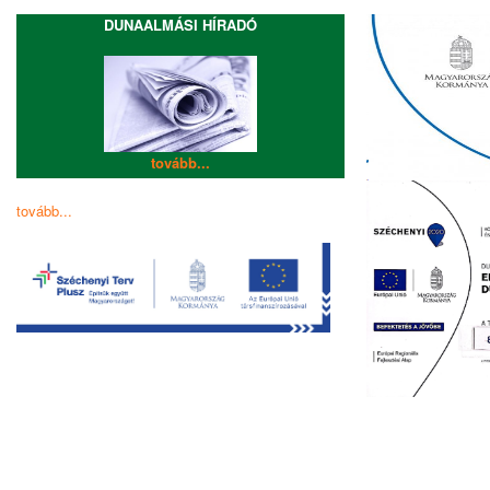
DUNAALMÁSI HÍRADÓ
tovább...
tovább...