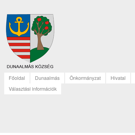
Főoldal
Dunaalmás
Önkormányzat
Hivatal
Választási információk