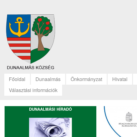
Főoldal
Dunaalmás
Önkormányzat
Hivatal
Választási információk
DUNAALMÁSI HÍRADÓ