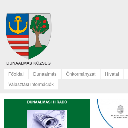
Főoldal
Dunaalmás
Önkormányzat
Hivatal
Választási információk
DUNAALMÁSI HÍRADÓ