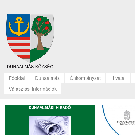
Főoldal
Dunaalmás
Önkormányzat
Hivatal
Választási információk
DUNAALMÁSI HÍRADÓ