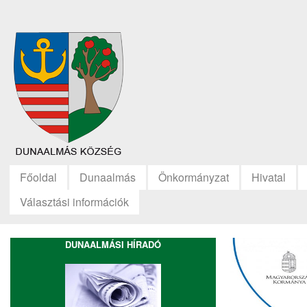
Főoldal
Dunaalmás
Önkormányzat
Hivatal
Választási információk
DUNAALMÁSI HÍRADÓ