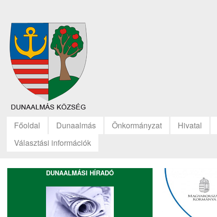
Főoldal
Dunaalmás
Önkormányzat
Hivatal
Választási információk
DUNAALMÁSI HÍRADÓ