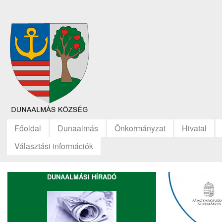
Főoldal
Dunaalmás
Önkormányzat
Hivatal
Választási információk
DUNAALMÁSI HÍRADÓ