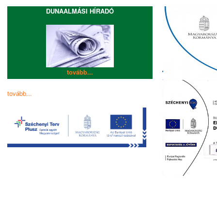
DUNAALMÁSI HÍRADÓ
tovább...
tovább...