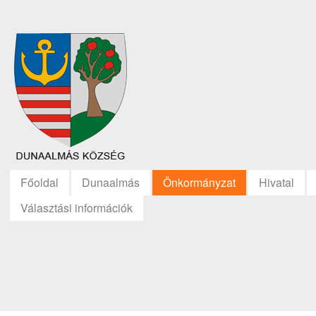
Főoldal
Dunaalmás
Önkormányzat
Hivatal
Választási információk