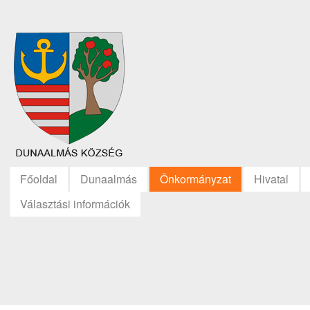
Főoldal
Dunaalmás
Önkormányzat
Hivatal
Választási információk