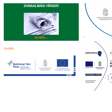
DUNAALMÁSI HÍRADÓ
tovább...
tovább...