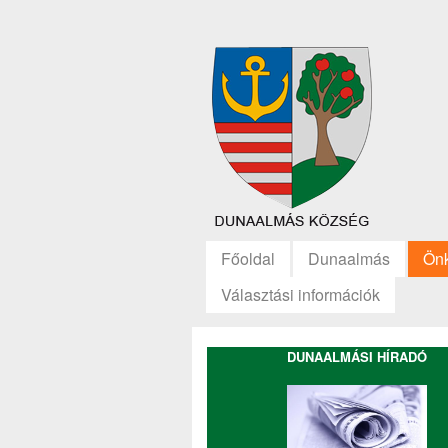
Főoldal
Dunaalmás
Ön
Választási információk
DUNAALMÁSI HÍRADÓ