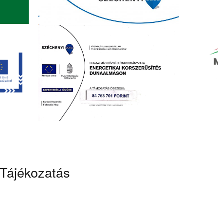
Tájékozatás