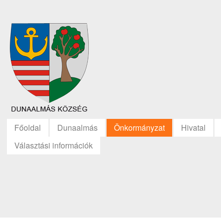
Főoldal
Dunaalmás
Önkormányzat
Hivatal
Választási információk