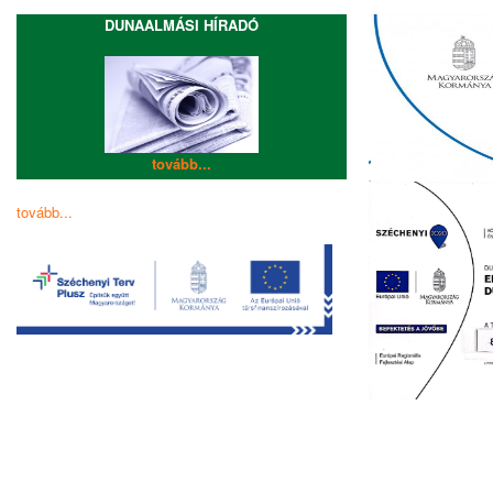
DUNAALMÁSI HÍRADÓ
tovább...
tovább...