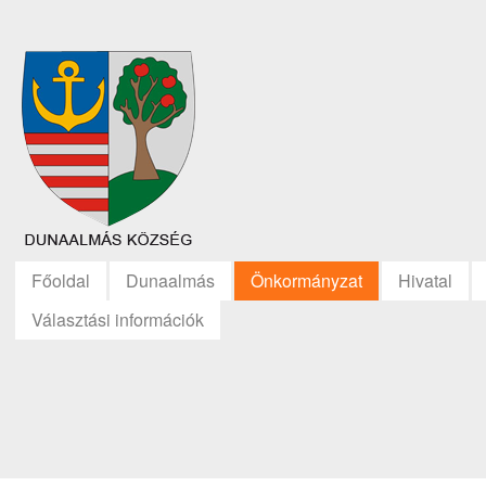
Főoldal
Dunaalmás
Önkormányzat
Hivatal
Választási információk