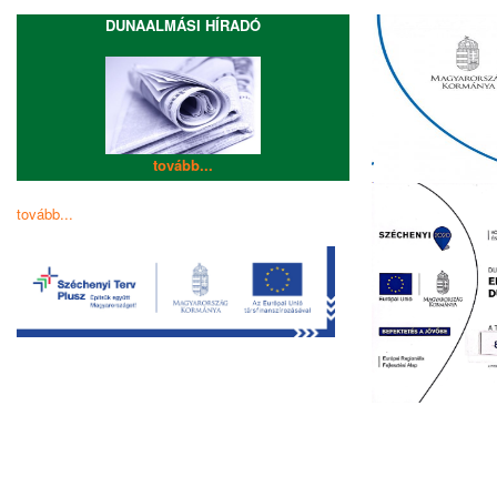
DUNAALMÁSI HÍRADÓ
tovább...
tovább...