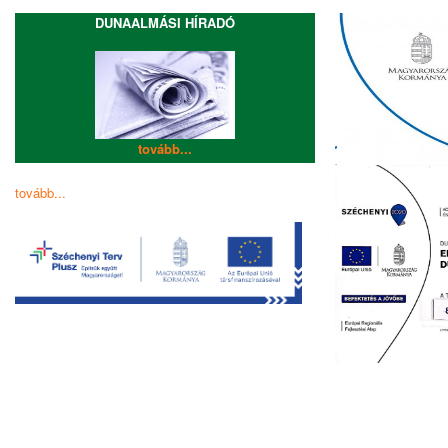
DUNAALMÁSI HÍRADÓ
tovább...
tovább...