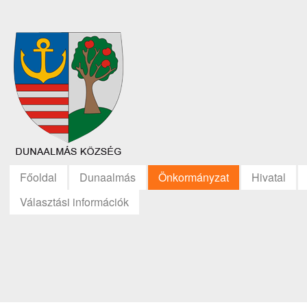
Főoldal
Dunaalmás
Önkormányzat
Hivatal
Választási információk