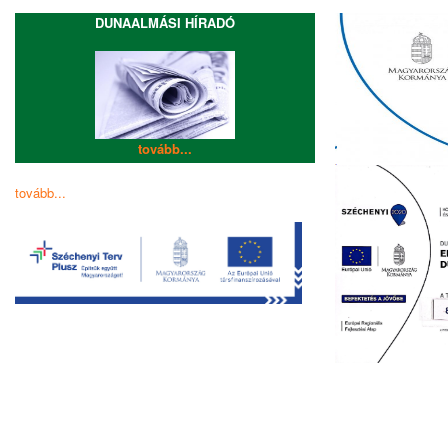
DUNAALMÁSI HÍRADÓ
tovább...
tovább...