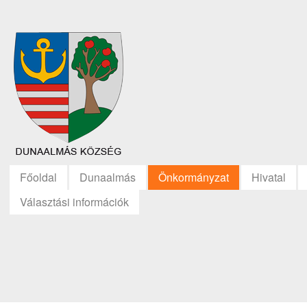
Főoldal
Dunaalmás
Önkormányzat
Hivatal
Választási információk