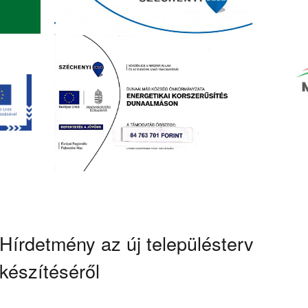
Hírdetmény az új településterv
készítéséről