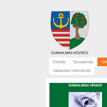
Főoldal
Dunaalmás
Ön
Választási információk
DUNAALMÁSI HÍRADÓ