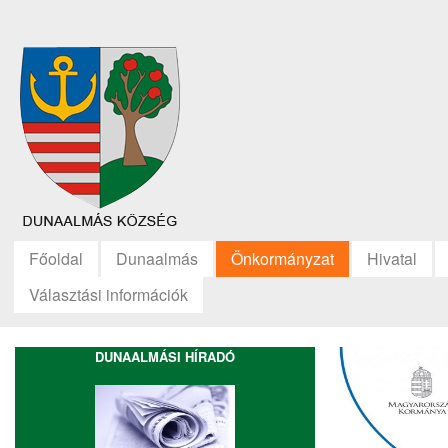
Főoldal
Dunaalmás
Önkormányzat
Hivatal
Választási információk
DUNAALMÁSI HÍRADÓ