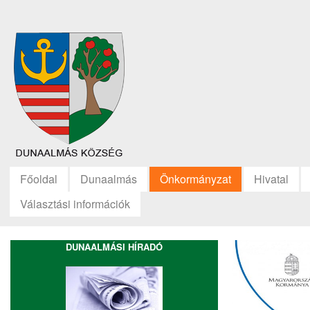
Főoldal
Dunaalmás
Önkormányzat
Hivatal
Választási információk
DUNAALMÁSI HÍRADÓ