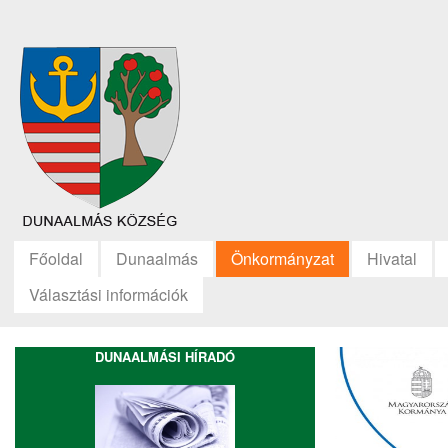
Főoldal
Dunaalmás
Önkormányzat
Hivatal
Választási információk
DUNAALMÁSI HÍRADÓ