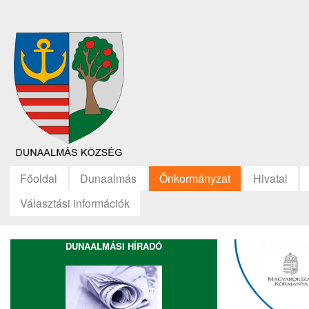
Főoldal
Dunaalmás
Önkormányzat
Hivatal
Választási információk
DUNAALMÁSI HÍRADÓ