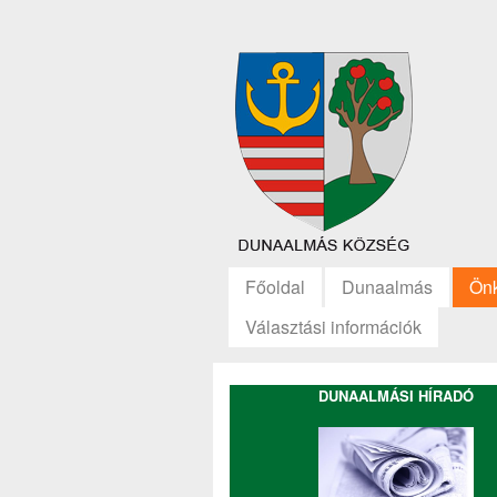
Főoldal
Dunaalmás
Ön
Választási információk
DUNAALMÁSI HÍRADÓ