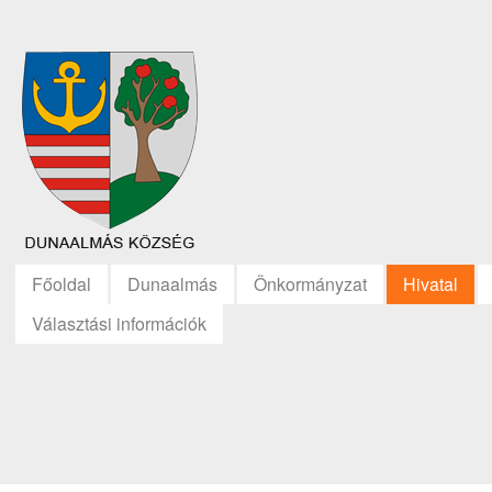
Főoldal
Dunaalmás
Önkormányzat
Hivatal
Választási információk