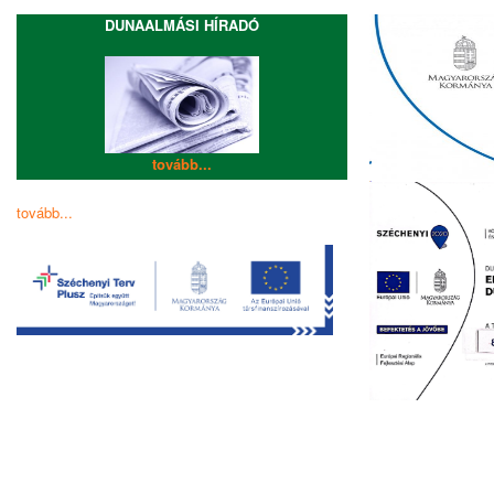
DUNAALMÁSI HÍRADÓ
tovább...
tovább...