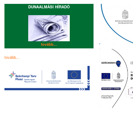
DUNAALMÁSI HÍRADÓ
tovább...
tovább...