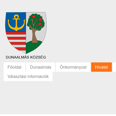
Főoldal
Dunaalmás
Önkormányzat
Hivatal
Választási információk