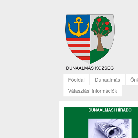
Főoldal
Dunaalmás
Ön
Választási információk
DUNAALMÁSI HÍRADÓ