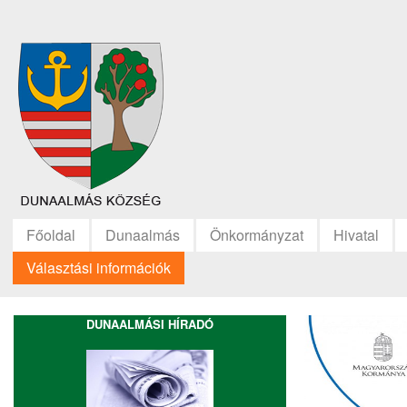
Főoldal
Dunaalmás
Önkormányzat
Hivatal
Választási információk
DUNAALMÁSI HÍRADÓ