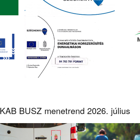
KAB BUSZ menetrend 2026. július