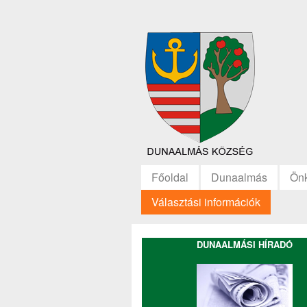
Főoldal
Dunaalmás
Ön
Választási információk
DUNAALMÁSI HÍRADÓ