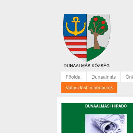
Főoldal
Dunaalmás
Ön
Választási információk
DUNAALMÁSI HÍRADÓ