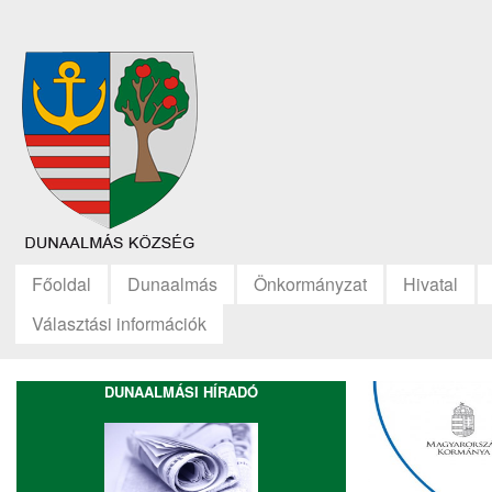
Főoldal
Dunaalmás
Önkormányzat
Hivatal
Választási információk
DUNAALMÁSI HÍRADÓ