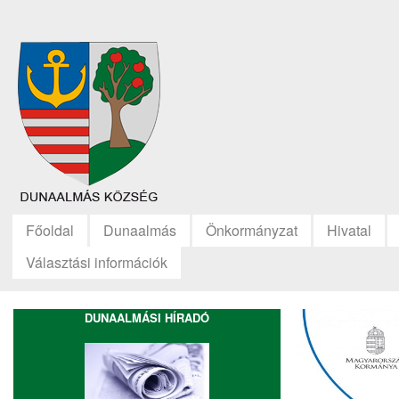
Főoldal
Dunaalmás
Önkormányzat
Hivatal
Választási információk
DUNAALMÁSI HÍRADÓ