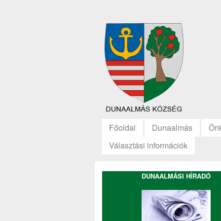
Főoldal
Dunaalmás
Ön
Választási információk
DUNAALMÁSI HÍRADÓ